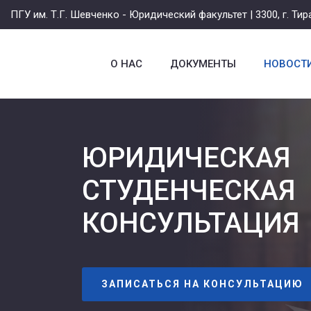
ПГУ им. Т.Г. Шевченко - Юридический факультет | 3300, г. Тира
О НАС
ДОКУМЕНТЫ
НОВОСТ
ЮРИДИЧЕСКАЯ
СТУДЕНЧЕСКАЯ
КОНСУЛЬТАЦИЯ
ЗАПИСАТЬСЯ НА КОНСУЛЬТАЦИЮ