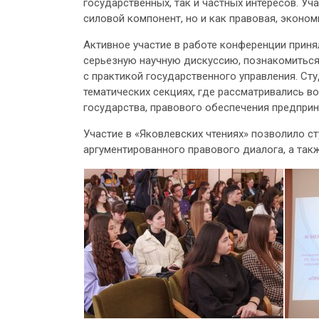
государственных, так и частных интересов. У
силовой компонент, но и как правовая, эконом
Активное участие в работе конференции прин
серьезную научную дискуссию, познакомиться
с практикой государственного управления. Ст
тематических секциях, где рассматривались 
государства, правового обеспечения предприн
Участие в «Яковлевских чтениях» позволило 
аргументированного правового диалога, а так