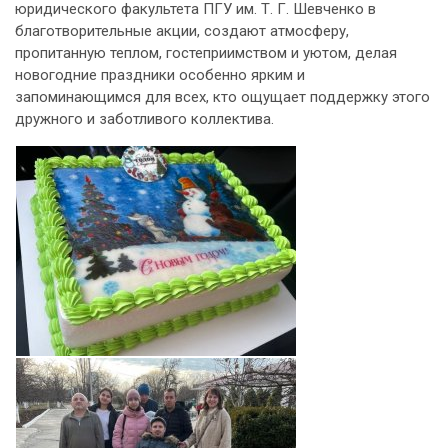
юридического факультета ПГУ им. Т. Г. Шевченко в
благотворительные акции, создают атмосферу,
пропитанную теплом, гостеприимством и уютом, делая
новогодние праздники особенно ярким и
запоминающимся для всех, кто ощущает поддержку этого
дружного и заботливого коллектива.