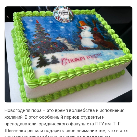
Новогодняя пора – это время волшебства и исполнения
желаний. В этот особенный период студенты и
преподаватели юридического факультета ПГУ им. Т. Г.
Шевченко решили подарить свое внимание тем, кто в этот